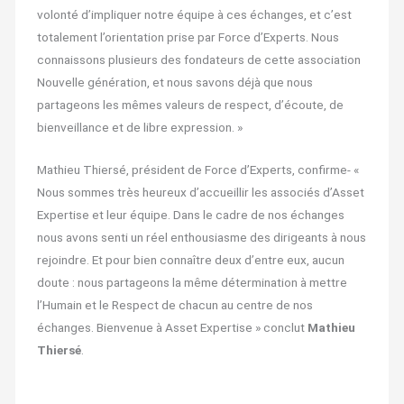
volonté d’impliquer notre équipe à ces échanges, et c’est
totalement l’orientation prise par Force d’Experts. Nous
connaissons plusieurs des fondateurs de cette association
Nouvelle génération, et nous savons déjà que nous
partageons les mêmes valeurs de respect, d’écoute, de
bienveillance et de libre expression. »
Mathieu Thiersé, président de Force d’Experts, confirme- «
Nous sommes très heureux d’accueillir les associés d’Asset
Expertise et leur équipe. Dans le cadre de nos échanges
nous avons senti un réel enthousiasme des dirigeants à nous
rejoindre. Et pour bien connaître deux d’entre eux, aucun
doute : nous partageons la même détermination à mettre
l’Humain et le Respect de chacun au centre de nos
échanges. Bienvenue à Asset Expertise » conclut
Mathieu
Thiersé
.