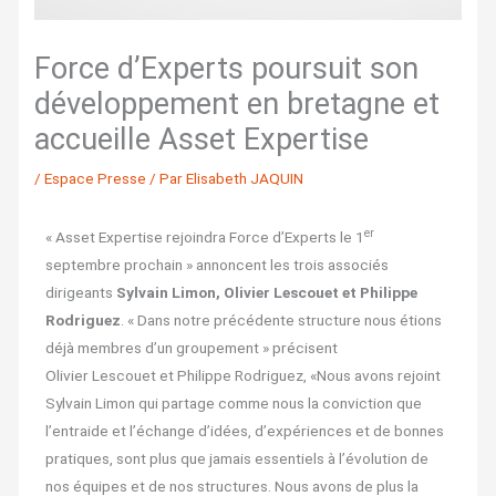
Force d’Experts poursuit son
développement en bretagne et
accueille Asset Expertise
/
Espace Presse
/ Par
Elisabeth JAQUIN
er
« Asset Expertise rejoindra Force d’Experts le 1
septembre prochain » annoncent les trois associés
dirigeants
Sylvain Limon, Olivier Lescouet et Philippe
Rodriguez
. « Dans notre précédente structure nous étions
déjà membres d’un groupement » précisent
Olivier Lescouet et Philippe Rodriguez, «Nous avons rejoint
Sylvain Limon qui partage comme nous la conviction que
l’entraide et l’échange d’idées, d’expériences et de bonnes
pratiques, sont plus que jamais essentiels à l’évolution de
nos équipes et de nos structures. Nous avons de plus la