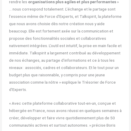
rendre les
organisations plus agiles et plus performantes
»
… nous correspond totalement. L’échange et le partage sont
l’essence même de Force d’Experts, et Talkspirit, la plateforme
que nous avons choisie dès notre création nous y aide
beaucoup. Elle est fortement axée sur la communication et
propose des fonctionnalités sociales et collaboratives
nativement intégrées. L’outil est intuitif, la prise en main facile et
immédiate. Talkspirit a largement contribué au développement
de nos échanges, au partage d’informations et ce à tous les
niveaux : associés, cadres et collaborateurs. Et le tout pour un
budget plus que raisonnable, y compris pour une jeune
association comme la nôtre » explique le Trésorier de Force
d’Experts.
« Avec cette plateforme collaborative tout-en-un, conçue et
hébergée en France, nous avons réussi en quelques semaines à
créer, développer et faire vivre quotidiennement plus de 50
communautés actives et surtout autonomes. » précise Boris