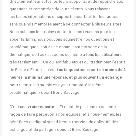
directement leur actualité, leurs supports, et de répondre aux
questions et remontées de leurs clients. Nous relayons
certaines informations et supports pour faciliter leur accès
sans que nos membres aient à se connecter à plusieurs sites.
Nous publions les replays de toutes nos réunions pour les
absents. Enfin, nous pouvons soumettre nos questions et
problématiques, soit à une communauté proche de la
thématique, soit aux associés ou même à tous les utilisateurs
très facilement …. Ce qui est fabuleux et qui traduit bien l’esprit
de Force d’Experts, c’est
toute question reçoit en moins de 2
heures, a minima une réponse, et plus souvent un échange
nourri
entre les membres ayant rencontré la même
problématique. » décrit Boris Sauvage.
C’est une
vraie réussite
…. Et c’est de plus une excellente
façon de faire percevoir à nos équipes, et à nous-mêmes, les
bénéfices du digital quand il est au service du collectif, des
échanges et du partage » conclut Boris Sauvage.