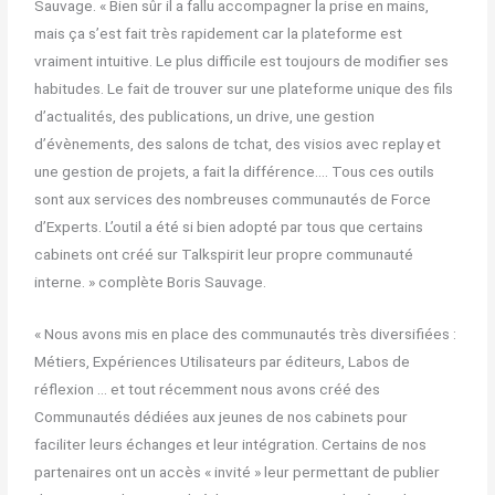
Sauvage. « Bien sûr il a fallu accompagner la prise en mains,
mais ça s’est fait très rapidement car la plateforme est
vraiment intuitive. Le plus difficile est toujours de modifier ses
habitudes. Le fait de trouver sur une plateforme unique des fils
d’actualités, des publications, un drive, une gestion
d’évènements, des salons de tchat, des visios avec replay et
une gestion de projets, a fait la différence…. Tous ces outils
sont aux services des nombreuses communautés de Force
d’Experts. L’outil a été si bien adopté par tous que certains
cabinets ont créé sur Talkspirit leur propre communauté
interne. » complète Boris Sauvage.
« Nous avons mis en place des communautés très diversifiées :
Métiers, Expériences Utilisateurs par éditeurs, Labos de
réflexion … et tout récemment nous avons créé des
Communautés dédiées aux jeunes de nos cabinets pour
faciliter leurs échanges et leur intégration. Certains de nos
partenaires ont un accès « invité » leur permettant de publier