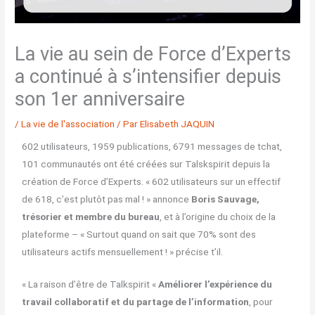
La vie au sein de Force d’Experts
a continué à s’intensifier depuis
son 1er anniversaire
/
La vie de l'association
/ Par
Elisabeth JAQUIN
602 utilisateurs, 1959 publications, 6791 messages de tchat,
101 communautés ont été créées sur Talskspirit depuis la
création de Force d’Experts. « 602 utilisateurs sur un effectif
de 618, c’est plutôt pas mal ! » annonce
Boris Sauvage,
trésorier et membre du bureau
, et à l’origine du choix de la
plateforme – « Surtout quand on sait que 70% sont des
utilisateurs actifs mensuellement ! » précise t’il.
« La raison d’être de Talkspirit «
Améliorer l’expérience du
travail collaboratif et du partage de l’information
, pour