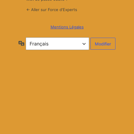
← Aller sur Force d'Experts
Mentions Légales
Langue